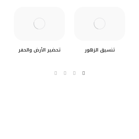
تنسيق الزهور
تحضير الأرض والحفر
اقرأ المزيد